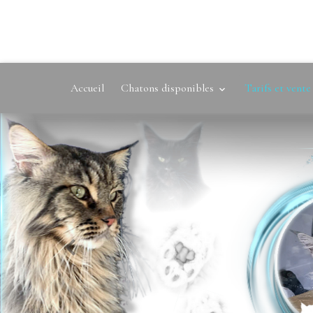
Accueil
Chatons disponibles
Tarifs et vent