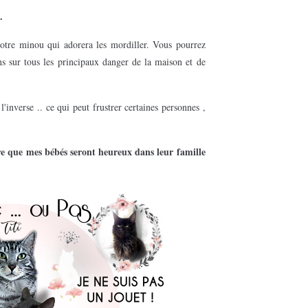
.
tre minou qui adorera les mordiller.
Vous pourrez
s sur tous les principaux danger de la maison et de
l'inverse .. ce qui peut frustrer certaines personnes ,
e que mes bébés seront heureux dans leur famille