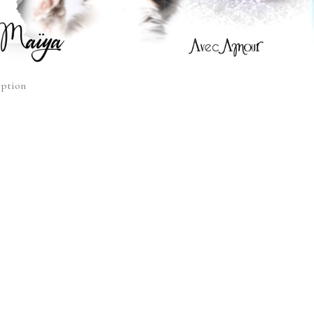
option