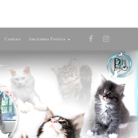
Contact
Anciennes Portées